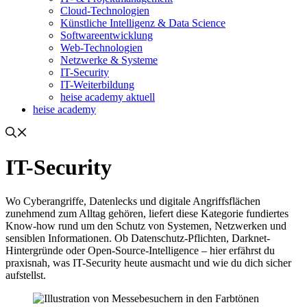
Cloud-Technologien
Künstliche Intelligenz & Data Science
Softwareentwicklung
Web-Technologien
Netzwerke & Systeme
IT-Security
IT-Weiterbildung
heise academy aktuell
heise academy
IT-Security
Wo Cyberangriffe, Datenlecks und digitale Angriffsflächen
zunehmend zum Alltag gehören, liefert diese Kategorie fundiertes
Know-how rund um den Schutz von Systemen, Netzwerken und
sensiblen Informationen. Ob Datenschutz-Pflichten, Darknet-
Hintergründe oder Open-Source-Intelligence – hier erfährst du
praxisnah, was IT-Security heute ausmacht und wie du dich sicher
aufstellst.