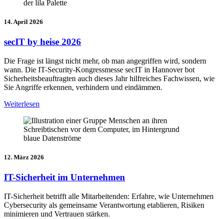
14. April 2026
secIT by heise 2026
Die Frage ist längst nicht mehr, ob man angegriffen wird, sondern
wann. Die IT-Security-Kongressmesse secIT in Hannover bot
Sicherheitsbeauftragten auch dieses Jahr hilfreiches Fachwissen, wie
Sie Angriffe erkennen, verhindern und eindämmen.
Weiterlesen
12. März 2026
IT-Sicherheit im Unternehmen
IT-Sicherheit betrifft alle Mitarbeitenden: Erfahre, wie Unternehmen
Cybersecurity als gemeinsame Verantwortung etablieren, Risiken
minimieren und Vertrauen stärken.