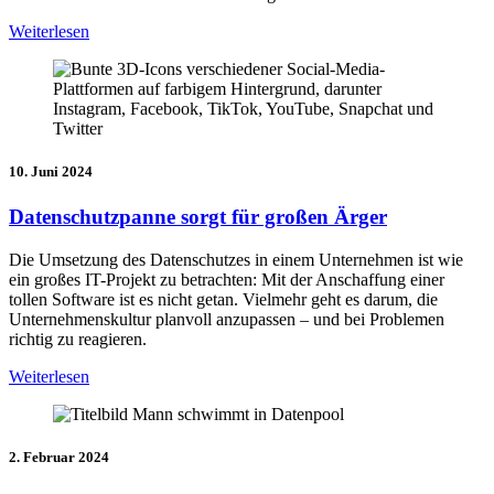
Weiterlesen
10. Juni 2024
Datenschutzpanne sorgt für großen Ärger
Die Umsetzung des Datenschutzes in einem Unternehmen ist wie
ein großes IT-Projekt zu betrachten: Mit der Anschaffung einer
tollen Software ist es nicht getan. Vielmehr geht es darum, die
Unternehmenskultur planvoll anzupassen – und bei Problemen
richtig zu reagieren.
Weiterlesen
2. Februar 2024