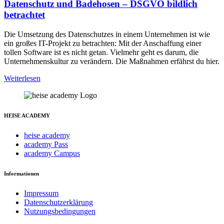
Datenschutz und Badehosen – DSGVO bildlich
betrachtet
Die Umsetzung des Datenschutzes in einem Unternehmen ist wie
ein großes IT-Projekt zu betrachten: Mit der Anschaffung einer
tollen Software ist es nicht getan. Vielmehr geht es darum, die
Unternehmenskultur zu verändern. Die Maßnahmen erfährst du hier.
Weiterlesen
HEISE ACADEMY
heise academy
academy Pass
academy Campus
Informationen
Impressum
Datenschutzerklärung
Nutzungsbedingungen