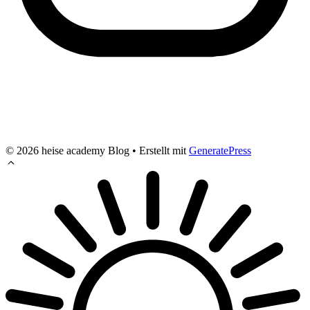
© 2026 heise academy Blog
• Erstellt mit
GeneratePress