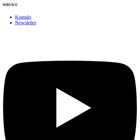
SERVICE
Kontakt
Newsletter