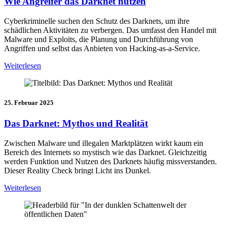
Wie Angreifer das Darknet nutzen
Cyberkriminelle suchen den Schutz des Darknets, um ihre
schädlichen Aktivitäten zu verbergen. Das umfasst den Handel mit
Malware und Exploits, die Planung und Durchführung von
Angriffen und selbst das Anbieten von Hacking-as-a-Service.
Weiterlesen
25. Februar 2025
Das Darknet: Mythos und Realität
Zwischen Malware und illegalen Marktplätzen wirkt kaum ein
Bereich des Internets so mystisch wie das Darknet. Gleichzeitig
werden Funktion und Nutzen des Darknets häufig missverstanden.
Dieser Reality Check bringt Licht ins Dunkel.
Weiterlesen