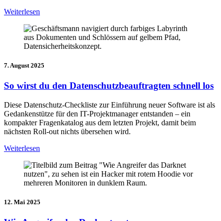
Weiterlesen
7. August 2025
So wirst du den Datenschutzbeauftragten schnell los
Diese Datenschutz-Checkliste zur Einführung neuer Software ist als
Gedankenstütze für den IT-Projektmanager entstanden – ein
kompakter Fragenkatalog aus dem letzten Projekt, damit beim
nächsten Roll-out nichts übersehen wird.
Weiterlesen
12. Mai 2025