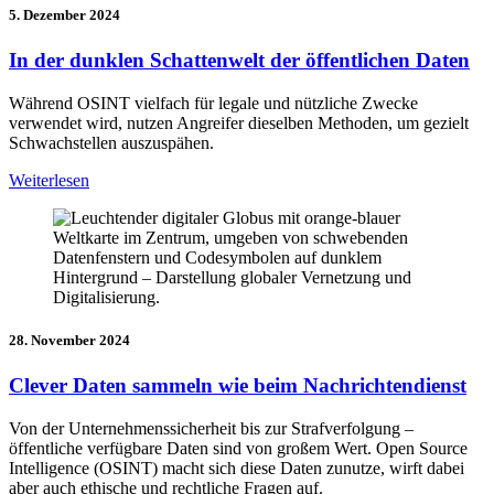
5. Dezember 2024
In der dunklen Schattenwelt der öffentlichen Daten
Während OSINT vielfach für legale und nützliche Zwecke
verwendet wird, nutzen Angreifer dieselben Methoden, um gezielt
Schwachstellen auszuspähen.
Weiterlesen
28. November 2024
Clever Daten sammeln wie beim Nachrichtendienst
Von der Unternehmenssicherheit bis zur Strafverfolgung –
öffentliche verfügbare Daten sind von großem Wert. Open Source
Intelligence (OSINT) macht sich diese Daten zunutze, wirft dabei
aber auch ethische und rechtliche Fragen auf.