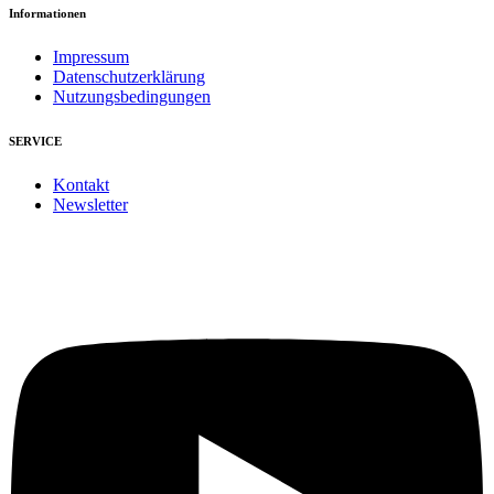
Informationen
Impressum
Datenschutzerklärung
Nutzungsbedingungen
SERVICE
Kontakt
Newsletter