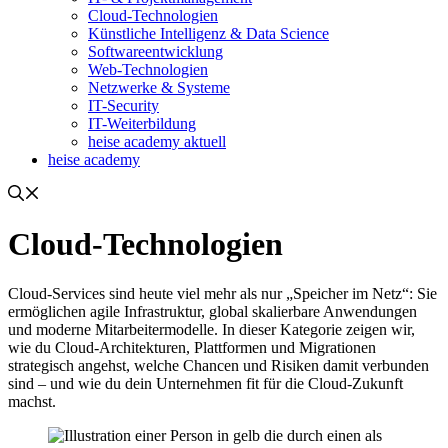
Cloud-Technologien
Künstliche Intelligenz & Data Science
Softwareentwicklung
Web-Technologien
Netzwerke & Systeme
IT-Security
IT-Weiterbildung
heise academy aktuell
heise academy
Cloud-Technologien
Cloud-Services sind heute viel mehr als nur „Speicher im Netz“: Sie
ermöglichen agile Infrastruktur, global skalierbare Anwendungen
und moderne Mitarbeitermodelle. In dieser Kategorie zeigen wir,
wie du Cloud-Architekturen, Plattformen und Migrationen
strategisch angehst, welche Chancen und Risiken damit verbunden
sind – und wie du dein Unternehmen fit für die Cloud-Zukunft
machst.