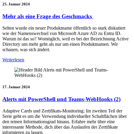
25. Januar 2024
Mehr als eine Frage des Geschmacks
Selten wurde ein neuer Produktname öffentlich so stark diskutiert
wie der Namenswechsel von Microsoft Azure AD zu Entra ID.
Warum ist das so? Womöglich, weil es bei der Bezeichnung Active
Directory um mehr geht als nur um einen Produktnamen. Wir
schauen, was sich ändert.
Weiterlesen
17. Januar 2024
Alerts mit PowerShell und Teams-WebHooks (2)
Adaptive Cards und Zertifikats-Monitoring: Im zweiten Teil der
Serie geht es um die Verwendung individueller Schaltflächen über
den reinen Informationsgrad hinaus. Erfahre mehr über eine
interessante Methode, dich über das Auslaufen der Zertifikate
informieren zu lassen.