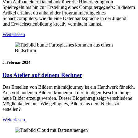
Vom Aufbau einer Datenbank über die Hinterlegung von
Spielregeln bis hin zur Erstellung eines Computergegners: In diesem
Artikel erfährst du anhand der Programmierung eines
Schachcomputers, wie du eine Datenbanksprache in der Jugend-
und Erwachsenenbildung kreativ vermitteln kannst.
Weiterlesen
5. Februar 2024
Das Atelier auf deinem Rechner
Das Erstellen von Bildern mit midjourney ist ein Handwerk für sich.
Aus vorhandenen Bildern können mit der richtigen Beschreibung
neue Bilder erzeugt werden. Dieser Blogeintrag zeigt verschiedene
Möglichkeiten auf. Wie gelingt es, Bilder aus dem Nichts zu
erstellen?
Weiterlesen