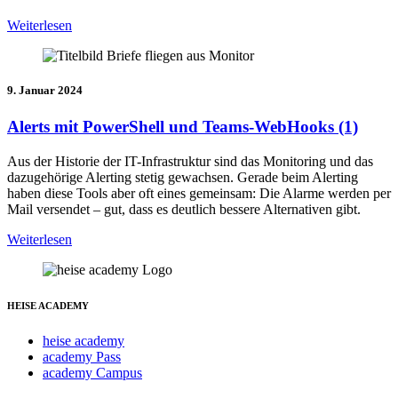
Weiterlesen
9. Januar 2024
Alerts mit PowerShell und Teams-WebHooks (1)
Aus der Historie der IT-Infrastruktur sind das Monitoring und das
dazugehörige Alerting stetig gewachsen. Gerade beim Alerting
haben diese Tools aber oft eines gemeinsam: Die Alarme werden per
Mail versendet – gut, dass es deutlich bessere Alternativen gibt.
Weiterlesen
HEISE ACADEMY
heise academy
academy Pass
academy Campus