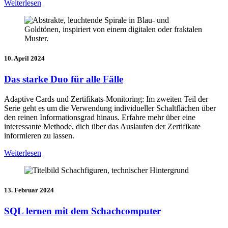
Weiterlesen
10. April 2024
Das starke Duo für alle Fälle
Adaptive Cards und Zertifikats-Monitoring: Im zweiten Teil der
Serie geht es um die Verwendung individueller Schaltflächen über
den reinen Informationsgrad hinaus. Erfahre mehr über eine
interessante Methode, dich über das Auslaufen der Zertifikate
informieren zu lassen.
Weiterlesen
13. Februar 2024
SQL lernen mit dem Schachcomputer