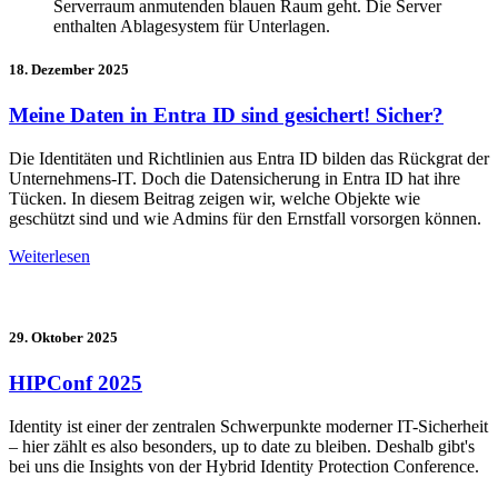
18. Dezember 2025
Meine Daten in Entra ID sind gesichert! Sicher?
Die Identitäten und Richtlinien aus Entra ID bilden das Rückgrat der
Unternehmens-IT. Doch die Datensicherung in Entra ID hat ihre
Tücken. In diesem Beitrag zeigen wir, welche Objekte wie
geschützt sind und wie Admins für den Ernstfall vorsorgen können.
Weiterlesen
29. Oktober 2025
HIPConf 2025
Identity ist einer der zentralen Schwerpunkte moderner IT-Sicherheit
– hier zählt es also besonders, up to date zu bleiben. Deshalb gibt's
bei uns die Insights von der Hybrid Identity Protection Conference.