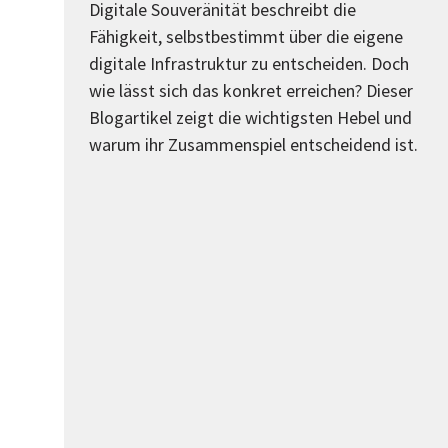
Digitale Souveränität beschreibt die
Fähigkeit, selbstbestimmt über die eigene
digitale Infrastruktur zu entscheiden. Doch
wie lässt sich das konkret erreichen? Dieser
Blogartikel zeigt die wichtigsten Hebel und
warum ihr Zusammenspiel entscheidend ist.