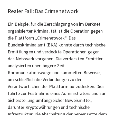
Realer Fall: Das Crimenetwork
Ein Beispiel für die Zerschlagung von im Darknet
organisierter Kriminalität ist die Operation gegen
die Plattform „Crimenetwork“. Das
Bundeskriminalamt (BKA) konnte durch technische
Ermittlungen und verdeckte Operationen gegen
das Netzwerk vorgehen. Die verdeckten Ermittler
analysierten über längere Zeit
Kommunikationswege und sammelten Beweise,
um schließlich die Verbindungen zu den
Verantwortlichen der Plattform aufzudecken. Dies
führte zur Festnahme eines Administrators und zur
Sicherstellung umfangreicher Beweismittel,
darunter Kryptowährungen und technische
Infrastruktur. Die Abschaltung der Server setze dem