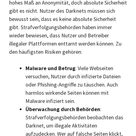
hohes Maß an Anonymität, doch absolute Sicherheit
gibt es nicht. Nutzer des Darknets müssen sich
bewusst sein, dass es keine absolute Sicherheit
gibt. Strafverfolgungsbehörden haben immer
wieder bewiesen, dass Nutzer und Betreiber
illegaler Plattformen enttarnt werden können. Zu
den häufigsten Risiken gehören:
Malware und Betrug
: Viele Webseiten
versuchen, Nutzer durch infizierte Dateien
oder Phishing-Angriffe zu täuschen. Auch
harmlos wirkende Seiten können mit
Malware infiziert sein.
Überwachung durch Behörden
:
Strafverfolgungsbehörden beobachten das
Darknet, um illegale Aktivitäten
aufzudecken. Wer auf falsche Seiten klickt,