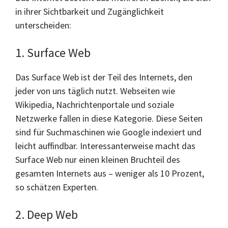
in ihrer Sichtbarkeit und Zugänglichkeit
unterscheiden:
1. Surface Web
Das Surface Web ist der Teil des Internets, den
jeder von uns täglich nutzt. Webseiten wie
Wikipedia, Nachrichtenportale und soziale
Netzwerke fallen in diese Kategorie. Diese Seiten
sind für Suchmaschinen wie Google indexiert und
leicht auffindbar. Interessanterweise macht das
Surface Web nur einen kleinen Bruchteil des
gesamten Internets aus – weniger als 10 Prozent,
so schätzen Experten.
2. Deep Web