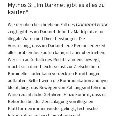
Mythos 3: „Im Darknet gibt es alles zu
kaufen“
Wie der oben beschriebene Fall des
Crimenetwork
zeigt, gibt es im Darknet definitiv Marktplätze für
illegale Waren und Dienstleistungen. Die
Vorstellung, dass im Darknet jede Person jederzeit
alles problemlos kaufen kann, ist aber übertrieben.
Wer sich außerhalb des Rechtsrahmens bewegt,
macht sich damit leicht selbst zur Zielscheibe für
Kriminelle – oder kann verdeckten Ermittlungen
auflaufen. Selbst wenn die Kommunikation anonym
bleibt, birgt das Bewegen von Zahlungsmitteln und
Waren zusätzliche Gefahren. Hinzu kommt, dass es
Behörden bei der Zerschlagung von illegalen
Plattformen immer wieder gelingt, technische
Infrastruktur zu beschlagnahmen und