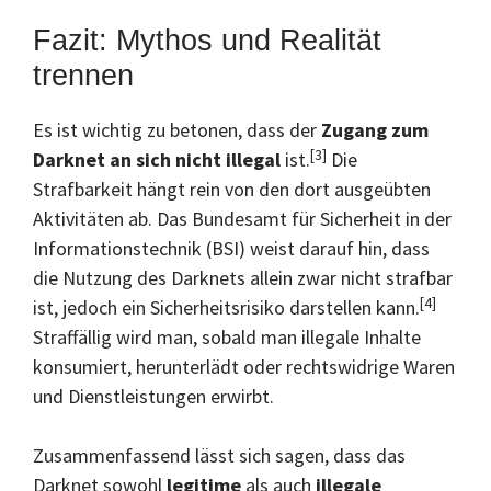
Fazit: Mythos und Realität
trennen
Es ist wichtig zu betonen, dass der
Zugang zum
[3]
Darknet an sich nicht illegal
ist.
Die
Strafbarkeit hängt rein von den dort ausgeübten
Aktivitäten ab. Das Bundesamt für Sicherheit in der
Informationstechnik (BSI) weist darauf hin, dass
die Nutzung des Darknets allein zwar nicht strafbar
[4]
ist, jedoch ein Sicherheitsrisiko darstellen kann.
Straffällig wird man, sobald man illegale Inhalte
konsumiert, herunterlädt oder rechtswidrige Waren
und Dienstleistungen erwirbt.
Zusammenfassend lässt sich sagen, dass das
Darknet sowohl
legitime
als auch
illegale