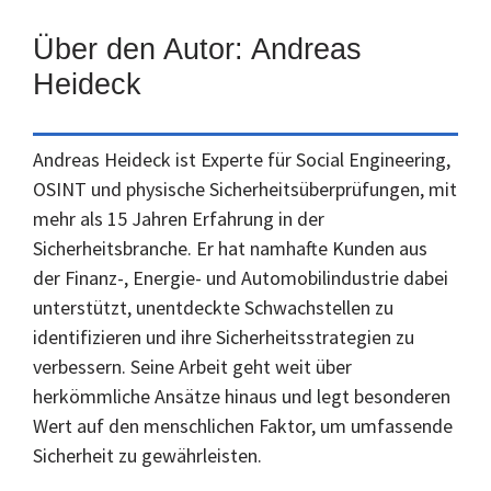
Über den Autor: Andreas
Heideck
Andreas Heideck ist Experte für Social Engineering,
OSINT und physische Sicherheitsüberprüfungen, mit
mehr als 15 Jahren Erfahrung in der
Sicherheitsbranche. Er hat namhafte Kunden aus
der Finanz-, Energie- und Automobilindustrie dabei
unterstützt, unentdeckte Schwachstellen zu
identifizieren und ihre Sicherheitsstrategien zu
verbessern. Seine Arbeit geht weit über
herkömmliche Ansätze hinaus und legt besonderen
Wert auf den menschlichen Faktor, um umfassende
Sicherheit zu gewährleisten.