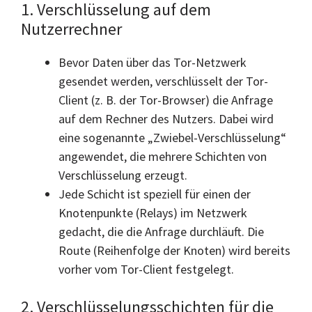
1. Verschlüsselung auf dem
Nutzerrechner
Bevor Daten über das Tor-Netzwerk
gesendet werden, verschlüsselt der Tor-
Client (z. B. der Tor-Browser) die Anfrage
auf dem Rechner des Nutzers. Dabei wird
eine sogenannte „Zwiebel-Verschlüsselung“
angewendet, die mehrere Schichten von
Verschlüsselung erzeugt.
Jede Schicht ist speziell für einen der
Knotenpunkte (Relays) im Netzwerk
gedacht, die die Anfrage durchläuft. Die
Route (Reihenfolge der Knoten) wird bereits
vorher vom Tor-Client festgelegt.
2. Verschlüsselungsschichten für die