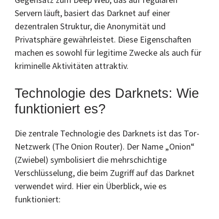
Servern läuft, basiert das Darknet auf einer
dezentralen Struktur, die Anonymität und
Privatsphäre gewährleistet. Diese Eigenschaften
machen es sowohl für legitime Zwecke als auch für
kriminelle Aktivitäten attraktiv.
Technologie des Darknets: Wie
funktioniert es?
Die zentrale Technologie des Darknets ist das Tor-
Netzwerk (The Onion Router). Der Name „Onion“
(Zwiebel) symbolisiert die mehrschichtige
Verschlüsselung, die beim Zugriff auf das Darknet
verwendet wird. Hier ein Überblick, wie es
funktioniert: