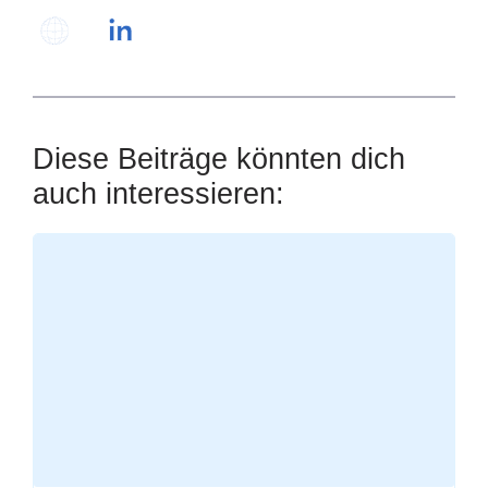
Diese Beiträge könnten dich
auch interessieren:
Loading
posts…