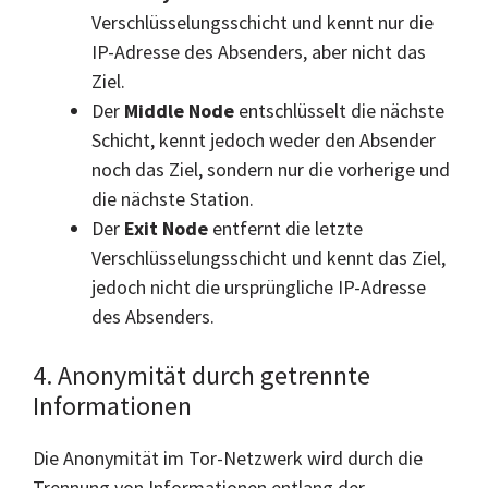
Verschlüsselungsschicht und kennt nur die
IP-Adresse des Absenders, aber nicht das
Ziel.
Der
Middle Node
entschlüsselt die nächste
Schicht, kennt jedoch weder den Absender
noch das Ziel, sondern nur die vorherige und
die nächste Station.
Der
Exit Node
entfernt die letzte
Verschlüsselungsschicht und kennt das Ziel,
jedoch nicht die ursprüngliche IP-Adresse
des Absenders.
4. Anonymität durch getrennte
Informationen
Die Anonymität im Tor-Netzwerk wird durch die
Trennung von Informationen entlang der