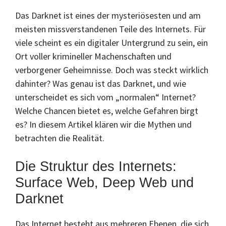
Das Darknet ist eines der mysteriösesten und am
meisten missverstandenen Teile des Internets. Für
viele scheint es ein digitaler Untergrund zu sein, ein
Ort voller krimineller Machenschaften und
verborgener Geheimnisse. Doch was steckt wirklich
dahinter? Was genau ist das Darknet, und wie
unterscheidet es sich vom „normalen“ Internet?
Welche Chancen bietet es, welche Gefahren birgt
es? In diesem Artikel klären wir die Mythen und
betrachten die Realität.
Die Struktur des Internets:
Surface Web, Deep Web und
Darknet
Das Internet besteht aus mehreren Ebenen, die sich