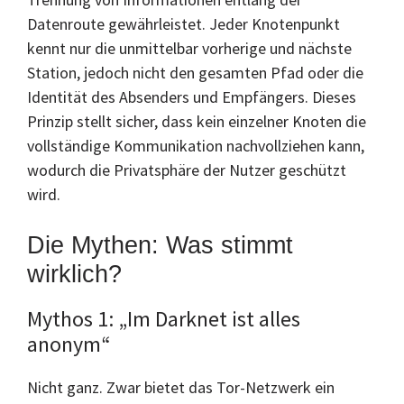
Datenroute gewährleistet. Jeder Knotenpunkt
kennt nur die unmittelbar vorherige und nächste
Station, jedoch nicht den gesamten Pfad oder die
Identität des Absenders und Empfängers. Dieses
Prinzip stellt sicher, dass kein einzelner Knoten die
vollständige Kommunikation nachvollziehen kann,
wodurch die Privatsphäre der Nutzer geschützt
wird.
Die Mythen: Was stimmt
wirklich?
Mythos 1: „Im Darknet ist alles
anonym“
Nicht ganz. Zwar bietet das Tor-Netzwerk ein