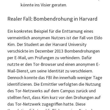
könnte ins Visier geraten.
Realer Fall: Bombendrohung in Harvard
Ein konkretes Beispiel für die Enttarnung eines
vermeintlich anonymen Nutzers ist der Fall von Eldo
Kim. Der Student an der Harvard University
verschickte im Dezember 2013 Bombendrohungen
per E-Mail, um Prüfungen zu verhindern. Dafür
nutzte er den Tor-Browser und einen anonymen E-
Mail-Dienst, um seine Identität zu verschleiern.
Dennoch konnte das FBI ihn innerhalb weniger Tage
identifizieren. Die Ermittler verfolgten die Nutzung
des Tor-Netzwerks auf dem Campus zurück und
stellten fest, dass Kim kurz vor den Drohungen auf
das Tor-Netzwerk zugegriffen hatte. Diese