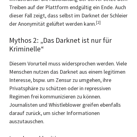
Treiben auf der Plattform endgültig ein Ende. Auch
dieser Fall zeigt, dass selbst im Darknet der Schleier
[2]
der Anonymität gelüftet werden kann.
Mythos 2: „Das Darknet ist nur für
Kriminelle“
Diesem Vorurteil muss widersprochen werden. Viele
Menschen nutzen das Darknet aus einem legitimen
Interesse, bspw. um Zensur zu umgehen, ihre
Privatsphäre zu schützen oder in repressiven
Regimen frei kommunizieren zu können.
Journalisten und Whistleblower greifen ebenfalls
darauf zurück, um sicher Informationen
auszutauschen.