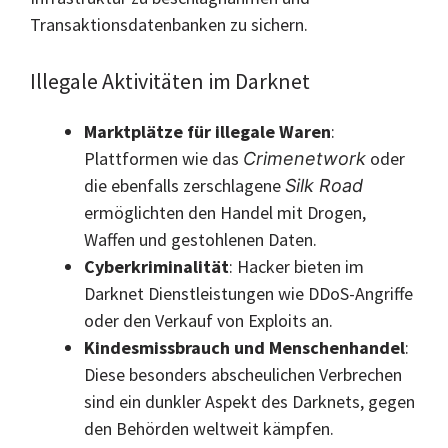
Transaktionsdatenbanken zu sichern.
Illegale Aktivitäten im Darknet
Marktplätze für illegale Waren
:
Plattformen wie das
oder
Crimenetwork
die ebenfalls zerschlagene
Silk Road
ermöglichten den Handel mit Drogen,
Waffen und gestohlenen Daten.
Cyberkriminalität
: Hacker bieten im
Darknet Dienstleistungen wie DDoS-Angriffe
oder den Verkauf von Exploits an.
Kindesmissbrauch und Menschenhandel
:
Diese besonders abscheulichen Verbrechen
sind ein dunkler Aspekt des Darknets, gegen
den Behörden weltweit kämpfen.