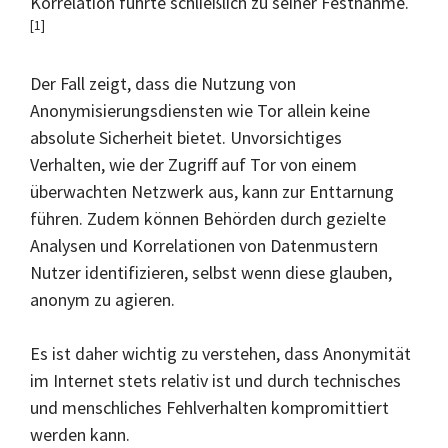
Korrelation führte schließlich zu seiner Festnahme.
[1]
Der Fall zeigt, dass die Nutzung von
Anonymisierungsdiensten wie Tor allein keine
absolute Sicherheit bietet. Unvorsichtiges
Verhalten, wie der Zugriff auf Tor von einem
überwachten Netzwerk aus, kann zur Enttarnung
führen. Zudem können Behörden durch gezielte
Analysen und Korrelationen von Datenmustern
Nutzer identifizieren, selbst wenn diese glauben,
anonym zu agieren.
Es ist daher wichtig zu verstehen, dass Anonymität
im Internet stets relativ ist und durch technisches
und menschliches Fehlverhalten kompromittiert
werden kann.