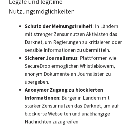
Legale und legitime
Nutzungsmöglichkeiten
Schutz der Meinungsfreiheit
: In Ländern
mit strenger Zensur nutzen Aktivisten das
Darknet, um Regierungen zu kritisieren oder
sensible Informationen zu übermitteln.
Sicherer Journalismus
: Plattformen wie
SecureDrop ermöglichen Whistleblowern,
anonym Dokumente an Journalisten zu
übergeben.
Anonymer Zugang zu blockierten
Informationen
: Bürger in Ländern mit
starker Zensur nutzen das Darknet, um auf
blockierte Webseiten und unabhängige
Nachrichten zuzugreifen.