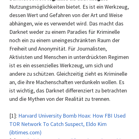
Nutzungsmöglichkeiten bietet. Es ist ein Werkzeug,
dessen Wert und Gefahren von der Art und Weise
abhängen, wie es verwendet wird. Das macht das
Darknet weder zu einem Paradies für Kriminelle
noch ein zu einem uneingeschränkten Raum der
Freiheit und Anonymität. Für Journalisten,
Aktivisten und Menschen in unterdrückten Regimen
ist es ein essenzielles Werkzeug, um sich und
andere zu schützen. Gleichzeitig zieht es Kriminelle
an, die ihre Machenschaften verdunkeln wollen. Es
ist wichtig, das Darknet differenziert zu betrachten
und die Mythen von der Realität zu trennen.
[1]:
Harvard University Bomb Hoax: How FBI Used
TOR Network To Catch Suspect, Eldo Kim
(ibtimes.com)