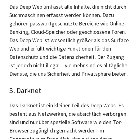
Das Deep Web umfasst alle Inhalte, die nicht durch
Suchmaschinen erfasst werden können. Dazu
gehören passwortgeschützte Bereiche wie Online-
Banking, Cloud-Speicher oder geschlossene Foren.
Das Deep Web ist wesentlich größer als das Surface
Web und erfüllt wichtige Funktionen für den
Datenschutz und die Datensicherheit. Der Zugang
ist jedoch nicht illegal – vielmehr sind es alltägliche
Dienste, die uns Sicherheit und Privatsphäre bieten.
3. Darknet
Das Darknet ist ein kleiner Teil des Deep Webs. Es
besteht aus Netzwerken, die absichtlich verborgen
sind und nur über spezielle Software wie den Tor-
Browser zugänglich gemacht werden. Im
Gegensatz zum Deep Web, das auf regulären