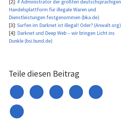
[2]:
# Administrator der größten deutschsprachigen
Handelsplattform für illegale Waren und
Dienstleistungen festgenommen (bka.de)
[3]:
Surfen im Darknet ist illegal! Oder? (Anwalt.org)
[4]:
Darknet und Deep Web – wir bringen Licht ins
Dunkle (bsi.bund.de)
Teile diesen Beitrag