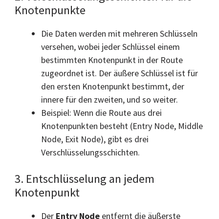
Knotenpunkte
Die Daten werden mit mehreren Schlüsseln
versehen, wobei jeder Schlüssel einem
bestimmten Knotenpunkt in der Route
zugeordnet ist. Der äußere Schlüssel ist für
den ersten Knotenpunkt bestimmt, der
innere für den zweiten, und so weiter.
Beispiel: Wenn die Route aus drei
Knotenpunkten besteht (Entry Node, Middle
Node, Exit Node), gibt es drei
Verschlüsselungsschichten.
3. Entschlüsselung an jedem
Knotenpunkt
Der
Entry Node
entfernt die äußerste