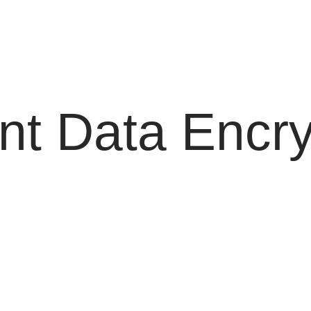
nt Data Encry