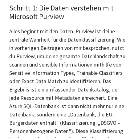
Schritt 1: Die Daten verstehen mit
Microsoft Purview
Alles beginnt mit den Daten. Purview ist deine
zentrale Wahrheit für die Datenklassifizierung. Wie
in vorherigen Beiträgen von mir besprochen, nutzt
du Purview, um deine gesamte Datenlandschaft zu
scannen und sensible Informationen mithilfe von
Sensitive Information Types, Trainable Classifiers
oder Exact Data Match zu identifizieren. Das
Ergebnis ist ein umfassender Datenkatalog, der
jede Ressource mit Metadaten anreichert. Eine
Azure SQL-Datenbank ist dann nicht mehr nur eine
Datenbank, sondern eine „Datenbank, die EU-
Bürgerdaten enthält“ (Klassifizierung: „DSGVO –
Personenbezogene Daten“). Diese Klassifizierung