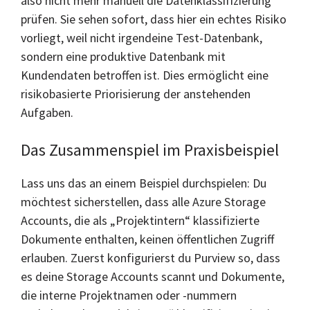
also nicht mehr manuell die Datenklassifizierung
prüfen. Sie sehen sofort, dass hier ein echtes Risiko
vorliegt, weil nicht irgendeine Test-Datenbank,
sondern eine produktive Datenbank mit
Kundendaten betroffen ist. Dies ermöglicht eine
risikobasierte Priorisierung der anstehenden
Aufgaben.
Das Zusammenspiel im Praxisbeispiel
Lass uns das an einem Beispiel durchspielen: Du
möchtest sicherstellen, dass alle Azure Storage
Accounts, die als „Projektintern“ klassifizierte
Dokumente enthalten, keinen öffentlichen Zugriff
erlauben. Zuerst konfigurierst du Purview so, dass
es deine Storage Accounts scannt und Dokumente,
die interne Projektnamen oder -nummern