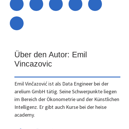
Über den Autor: Emil
Vincazovic
Emil Vinčazović ist als Data Engineer bei der
arelium GmbH tätig. Seine Schwerpunkte liegen
im Bereich der Ökonometrie und der Künstlichen
Intelligenz. Er gibt auch Kurse bei der heise
academy.