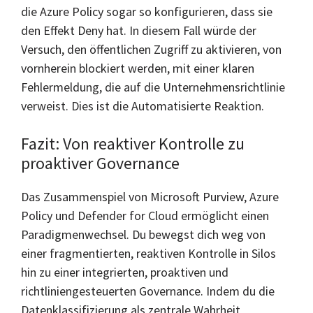
die Azure Policy sogar so konfigurieren, dass sie
den Effekt Deny hat. In diesem Fall würde der
Versuch, den öffentlichen Zugriff zu aktivieren, von
vornherein blockiert werden, mit einer klaren
Fehlermeldung, die auf die Unternehmensrichtlinie
verweist. Dies ist die Automatisierte Reaktion.
Fazit: Von reaktiver Kontrolle zu
proaktiver Governance
Das Zusammenspiel von Microsoft Purview, Azure
Policy und Defender for Cloud ermöglicht einen
Paradigmenwechsel. Du bewegst dich weg von
einer fragmentierten, reaktiven Kontrolle in Silos
hin zu einer integrierten, proaktiven und
richtliniengesteuerten Governance. Indem du die
Datenklassifizierung als zentrale Wahrheit