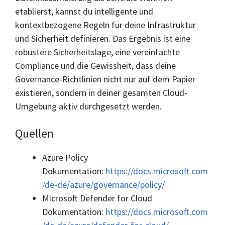
etablierst, kannst du intelligente und
kontextbezogene Regeln für deine Infrastruktur
und Sicherheit definieren. Das Ergebnis ist eine
robustere Sicherheitslage, eine vereinfachte
Compliance und die Gewissheit, dass deine
Governance-Richtlinien nicht nur auf dem Papier
existieren, sondern in deiner gesamten Cloud-
Umgebung aktiv durchgesetzt werden.
Quellen
Azure Policy
Dokumentation:
https://docs.microsoft.com
/de-de/azure/governance/policy/
Microsoft Defender for Cloud
Dokumentation:
https://docs.microsoft.com