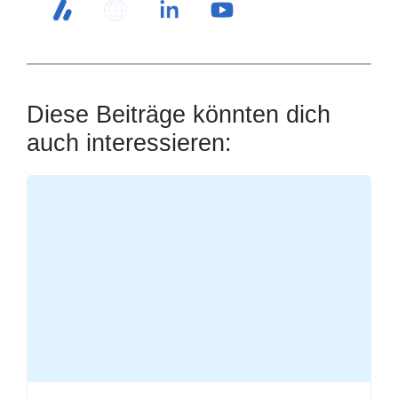
Diese Beiträge könnten dich
auch interessieren:
Loading
posts…