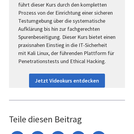
führt dieser Kurs durch den kompletten
Prozess von der Einrichtung einer sicheren
Testumgebung über die systematische
Aufklärung bis hin zur fachgerechten
Spurenbeseitigung. Dieser Kurs bietet einen
praxisnahen Einstieg in die IT-Sicherheit
mit Kali Linux, der führenden Plattform für
Penetrationstests und Ethical Hacking.
Jetzt Videokurs entdecken
Teile diesen Beitrag