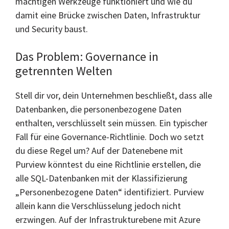
mächtigen Werkzeuge funktioniert und wie du
damit eine Brücke zwischen Daten, Infrastruktur
und Security baust.
Das Problem: Governance in
getrennten Welten
Stell dir vor, dein Unternehmen beschließt, dass alle
Datenbanken, die personenbezogene Daten
enthalten, verschlüsselt sein müssen. Ein typischer
Fall für eine Governance-Richtlinie. Doch wo setzt
du diese Regel um? Auf der Datenebene mit
Purview könntest du eine Richtlinie erstellen, die
alle SQL-Datenbanken mit der Klassifizierung
„Personenbezogene Daten“ identifiziert. Purview
allein kann die Verschlüsselung jedoch nicht
erzwingen. Auf der Infrastrukturebene mit Azure