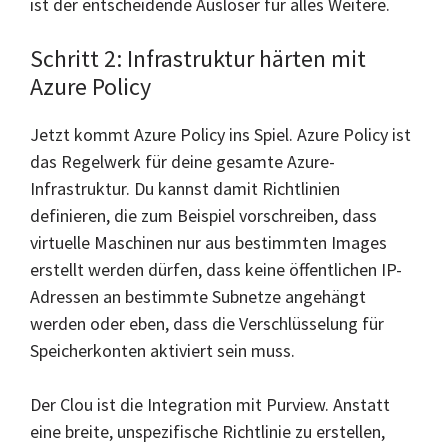
ist der entscheidende Auslöser für alles Weitere.
Schritt 2: Infrastruktur härten mit
Azure Policy
Jetzt kommt Azure Policy ins Spiel. Azure Policy ist
das Regelwerk für deine gesamte Azure-
Infrastruktur. Du kannst damit Richtlinien
definieren, die zum Beispiel vorschreiben, dass
virtuelle Maschinen nur aus bestimmten Images
erstellt werden dürfen, dass keine öffentlichen IP-
Adressen an bestimmte Subnetze angehängt
werden oder eben, dass die Verschlüsselung für
Speicherkonten aktiviert sein muss.
Der Clou ist die Integration mit Purview. Anstatt
eine breite, unspezifische Richtlinie zu erstellen,