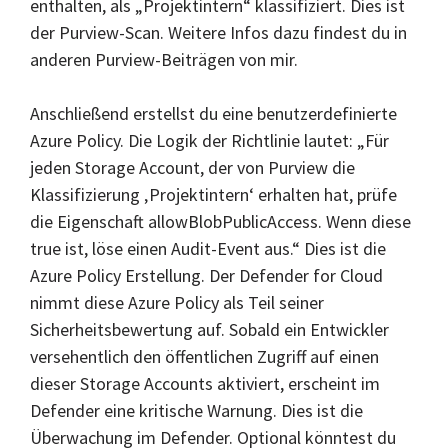
enthalten, als „Projektintern“ klassifiziert. Dies ist
der Purview-Scan. Weitere Infos dazu findest du in
anderen Purview-Beiträgen von mir.
Anschließend erstellst du eine benutzerdefinierte
Azure Policy. Die Logik der Richtlinie lautet: „Für
jeden Storage Account, der von Purview die
Klassifizierung ‚Projektintern‘ erhalten hat, prüfe
die Eigenschaft allowBlobPublicAccess. Wenn diese
true ist, löse einen Audit-Event aus.“ Dies ist die
Azure Policy Erstellung. Der Defender for Cloud
nimmt diese Azure Policy als Teil seiner
Sicherheitsbewertung auf. Sobald ein Entwickler
versehentlich den öffentlichen Zugriff auf einen
dieser Storage Accounts aktiviert, erscheint im
Defender eine kritische Warnung. Dies ist die
Überwachung im Defender. Optional könntest du