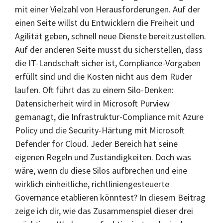
mit einer Vielzahl von Herausforderungen. Auf der
einen Seite willst du Entwicklern die Freiheit und
Agilität geben, schnell neue Dienste bereitzustellen.
Auf der anderen Seite musst du sicherstellen, dass
die IT-Landschaft sicher ist, Compliance-Vorgaben
erfüllt sind und die Kosten nicht aus dem Ruder
laufen. Oft führt das zu einem Silo-Denken:
Datensicherheit wird in Microsoft Purview
gemanagt, die Infrastruktur-Compliance mit Azure
Policy und die Security-Härtung mit Microsoft
Defender for Cloud. Jeder Bereich hat seine
eigenen Regeln und Zuständigkeiten. Doch was
wäre, wenn du diese Silos aufbrechen und eine
wirklich einheitliche, richtliniengesteuerte
Governance etablieren könntest? In diesem Beitrag
zeige ich dir, wie das Zusammenspiel dieser drei