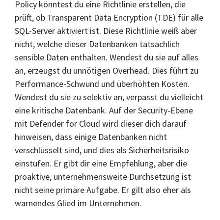
Policy könntest du eine Richtlinie erstellen, die
prüft, ob Transparent Data Encryption (TDE) für alle
SQL-Server aktiviert ist. Diese Richtlinie weiß aber
nicht, welche dieser Datenbanken tatsächlich
sensible Daten enthalten. Wendest du sie auf alles
an, erzeugst du unnötigen Overhead. Dies führt zu
Performance-Schwund und überhöhten Kosten.
Wendest du sie zu selektiv an, verpasst du vielleicht
eine kritische Datenbank. Auf der Security-Ebene
mit Defender for Cloud wird dieser dich darauf
hinweisen, dass einige Datenbanken nicht
verschlüsselt sind, und dies als Sicherheitsrisiko
einstufen. Er gibt dir eine Empfehlung, aber die
proaktive, unternehmensweite Durchsetzung ist
nicht seine primäre Aufgabe. Er gilt also eher als
warnendes Glied im Unternehmen.