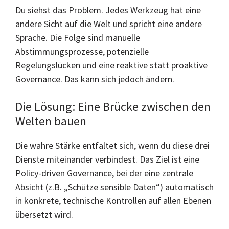
Du siehst das Problem. Jedes Werkzeug hat eine
andere Sicht auf die Welt und spricht eine andere
Sprache. Die Folge sind manuelle
Abstimmungsprozesse, potenzielle
Regelungslücken und eine reaktive statt proaktive
Governance. Das kann sich jedoch ändern.
Die Lösung: Eine Brücke zwischen den
Welten bauen
Die wahre Stärke entfaltet sich, wenn du diese drei
Dienste miteinander verbindest. Das Ziel ist eine
Policy-driven Governance, bei der eine zentrale
Absicht (z.B. „Schütze sensible Daten“) automatisch
in konkrete, technische Kontrollen auf allen Ebenen
übersetzt wird.