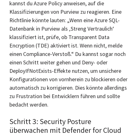
kannst du Azure Policy anweisen, auf die
Klassifizierungen von Purview zu reagieren. Eine
Richtlinie könnte lauten: „Wenn eine Azure SQL-
Datenbank in Purview als ‚Streng Vertraulich‘
klassifiziert ist, prüfe, ob Transparent Data
Encryption (TDE) aktiviert ist. Wenn nicht, melde
einen Compliance-Verstoß.“ Du kannst sogar noch
einen Schritt weiter gehen und Deny- oder
DeployIfNotExists-Effekte nutzen, um unsichere
Konfigurationen von vornherein zu blockieren oder
automatisch zu korrigieren. Dies könnte allerdings
zu Frustration bei Entwicklern führen und sollte
bedacht werden.
Schritt 3: Security Posture
überwachen mit Defender for Cloud