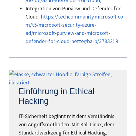
/de-de/azure/defender-for-cloud/
Integration von Purview und Defender for
Cloud:
https://techcommunity.microsoft.co
m/t5/microsoft-security-azure-
ad/microsoft-purview-and-microsoft-
defender-for-cloud-better/ba-p/3783219
Einführung in Ethical
Hacking
IT-Sicherheit beginnt mit dem Verständnis
von Angriffsmethoden. Mit Kali Linux, dem
Standardwerkzeug für Ethical Hacking,