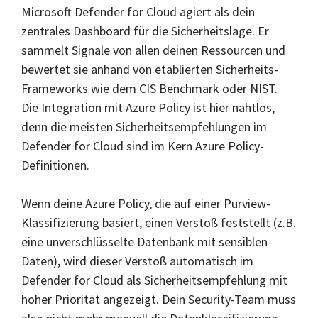
Microsoft Defender for Cloud agiert als dein
zentrales Dashboard für die Sicherheitslage. Er
sammelt Signale von allen deinen Ressourcen und
bewertet sie anhand von etablierten Sicherheits-
Frameworks wie dem CIS Benchmark oder NIST.
Die Integration mit Azure Policy ist hier nahtlos,
denn die meisten Sicherheitsempfehlungen im
Defender for Cloud sind im Kern Azure Policy-
Definitionen.
Wenn deine Azure Policy, die auf einer Purview-
Klassifizierung basiert, einen Verstoß feststellt (z.B.
eine unverschlüsselte Datenbank mit sensiblen
Daten), wird dieser Verstoß automatisch im
Defender for Cloud als Sicherheitsempfehlung mit
hoher Priorität angezeigt. Dein Security-Team muss