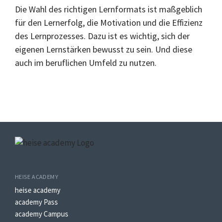
Die Wahl des richtigen Lernformats ist maßgeblich
für den Lernerfolg, die Motivation und die Effizienz
des Lernprozesses. Dazu ist es wichtig, sich der
eigenen Lernstärken bewusst zu sein. Und diese
auch im beruflichen Umfeld zu nutzen.
HEISE ACADEMY
heise academy
academy Pass
academy Campus