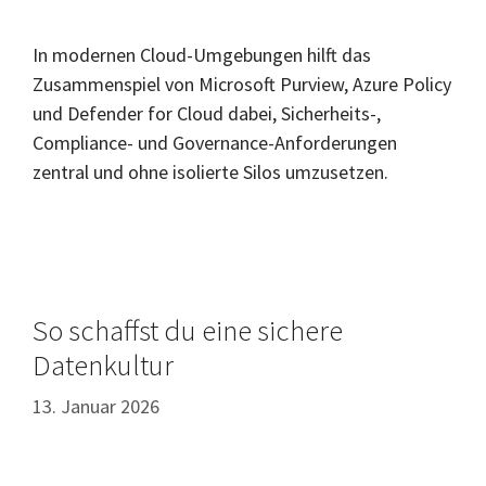
In modernen Cloud-Umgebungen hilft das
Zusammenspiel von Microsoft Purview, Azure Policy
und Defender for Cloud dabei, Sicherheits-,
Compliance- und Governance-Anforderungen
zentral und ohne isolierte Silos umzusetzen.
So schaffst du eine sichere
Datenkultur
13. Januar 2026