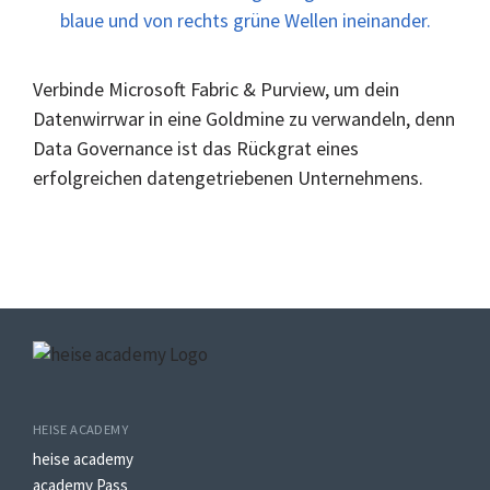
Verbinde Microsoft Fabric & Purview, um dein
Datenwirrwar in eine Goldmine zu verwandeln, denn
Data Governance ist das Rückgrat eines
erfolgreichen datengetriebenen Unternehmens.
HEISE ACADEMY
heise academy
academy Pass