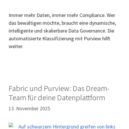
Immer mehr Daten, immer mehr Compliance. Wer
das bewältigen möchte, braucht eine dynamische,
intelligente und skalierbare Data Governance. Die
automatisierte Klassifizierung mit Purview hilft
weiter.
Fabric und Purview: Das Dream-
Team für deine Datenplattform
13. November 2025