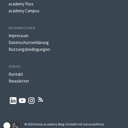
academy Pass
academy Campus
INFORMATIONEN
Impressum
Datenschutzerklärung
Nutzungsbedingungen
SERVICE
Kontakt
Newsletter
© 2026 heise academy Blog
• Erstellt mit
GeneratePress