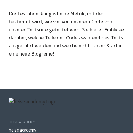
Die Testabdeckung ist eine Metrik, mit der
bestimmt wird, wie viel von unserem Code von
unserer Testsuite getestet wird. Sie bietet Einblicke
darüber, welche Teile des Codes während des Tests
ausgeführt werden und welche nicht. Unser Start in
eine neue Blogreihe!
HEISE ACADEMY
heise academy