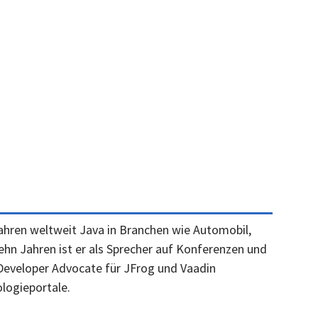
Jahren weltweit Java in Branchen wie Automobil,
hn Jahren ist er als Sprecher auf Konferenzen und
Developer Advocate für JFrog und Vaadin
logieportale.