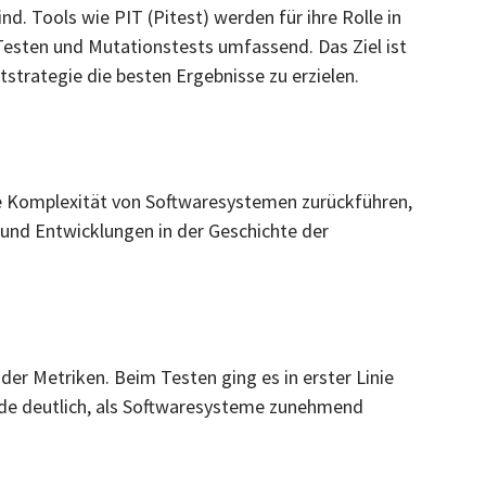
nd. Tools wie PIT (Pitest) werden für ihre Rolle in
Testen und Mutationstests umfassend. Das Ziel ist
tstrategie die besten Ergebnisse zu erzielen.
e Komplexität von Softwaresystemen zurückführen,
und Entwicklungen in der Geschichte der
er Metriken. Beim Testen ging es in erster Linie
urde deutlich, als Softwaresysteme zunehmend