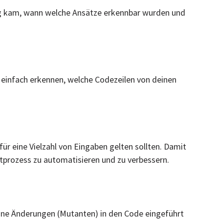
ung kam, wann welche Ansätze erkennbar wurden und
 einfach erkennen, welche Codezeilen von deinen
für eine Vielzahl von Eingaben gelten sollten. Damit
stprozess zu automatisieren und zu verbessern.
eine Änderungen (Mutanten) in den Code eingeführt