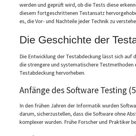
werden und geprüft wird, ob die Tests diese erkennen
diesem fortgeschrittenen Testansatz hervorgehoben
es, die Vor- und Nachteile jeder Technik zu versteh
Die Geschichte der Tes
Die Entwicklung der Testabdeckung lässt sich auf
die strengere und systematischere Testmethoden er
Testabdeckung hervorheben.
Anfänge des Software Testing (5
In den frühen Jahren der Informatik wurden Softwa
darum, sicherzustellen, dass die Software ohne Ab
komplexer wurden. Frühe Forscher und Praktiker be