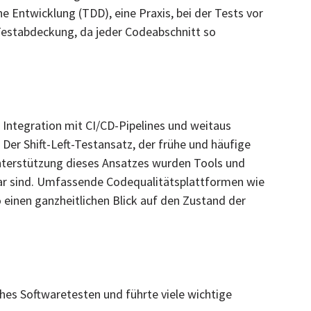
 Entwicklung (TDD), eine Praxis, bei der Tests vor
Testabdeckung, da jeder Codeabschnitt so
 Integration mit CI/CD-Pipelines und weitaus
. Der Shift-Left-Testansatz, der frühe und häufige
nterstützung dieses Ansatzes wurden Tools und
bar sind. Umfassende Codequalitätsplattformen wie
einen ganzheitlichen Blick auf den Zustand der
hes Softwaretesten und führte viele wichtige