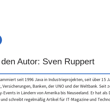
 den Autor: Sven Ruppert
ammiert seit 1996 Java in Industrieprojekten, seit über 15 
 Versicherungen, Banken, der UNO und der Weltbank. Seit ze
Events in Ländern von Amerika bis Neuseeland. Er hat als 
 und schreibt regelmäßig Artikel für IT-Magazine und Techno