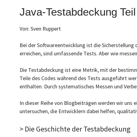
Java-Testabdeckung Teil
Von: Sven Ruppert
Bei der Softwareentwicklung ist die Sicherstellung 
erreichen, sind umfassende Tests. Aber wie messen
Die Testabdeckung ist eine Metrik, mit der bestimmt
Teile des Codes während des Tests ausgeführt werde
enthalten. Durch systematisches Messen und Verbess
In dieser Reihe von Blogbeiträgen werden wir uns
untersuchen, die Entwicklern dabei helfen, qualita
> Die Geschichte der Testabdeckung