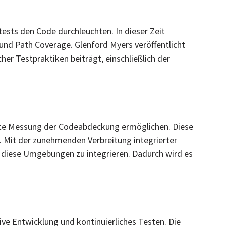
ests den Code durchleuchten. In dieser Zeit
nd Path Coverage. Glenford Myers veröffentlicht
er Testpraktiken beiträgt, einschließlich der
erte Messung der Codeabdeckung ermöglichen. Diese
. Mit der zunehmenden Verbreitung integrierter
diese Umgebungen zu integrieren. Dadurch wird es
ve Entwicklung und kontinuierliches Testen. Die