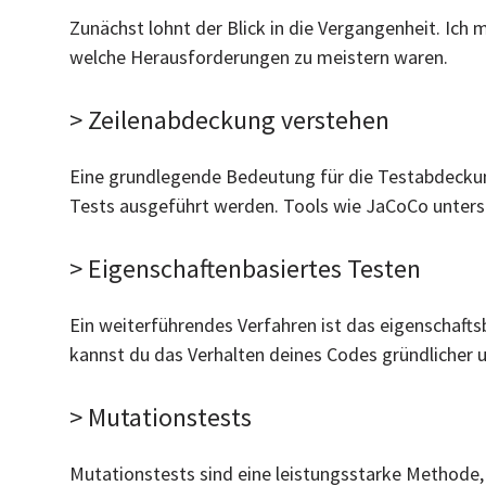
Zunächst lohnt der Blick in die Vergangenheit. Ic
welche Herausforderungen zu meistern waren.
> Zeilenabdeckung verstehen
Eine grundlegende Bedeutung für die Testabdeckung
Tests ausgeführt werden. Tools wie JaCoCo unterst
> Eigenschaftenbasiertes Testen
Ein weiterführendes Verfahren ist das eigenschaftsb
kannst du das Verhalten deines Codes gründlicher u
> Mutationstests
Mutationstests sind eine leistungsstarke Methode,