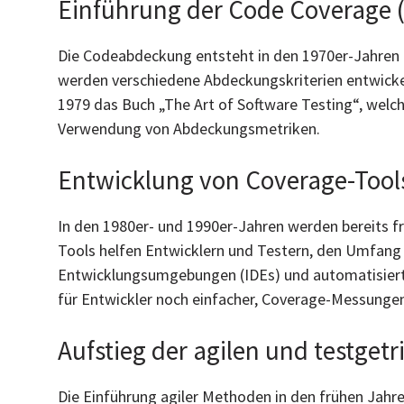
Einführung der Code Coverage (
Die Codeabdeckung entsteht in den 1970er-Jahren mi
werden verschiedene Abdeckungskriterien entwickel
1979 das Buch „The Art of Software Testing“, welch
Verwendung von Abdeckungsmetriken.
Entwicklung von Coverage-Tools
In den 1980er- und 1990er-Jahren werden bereits 
Tools helfen Entwicklern und Testern, den Umfang 
Entwicklungsumgebungen (IDEs) und automatisierte
für Entwickler noch einfacher, Coverage-Messungen 
Aufstieg der agilen und testget
Die Einführung agiler Methoden in den frühen Jahre