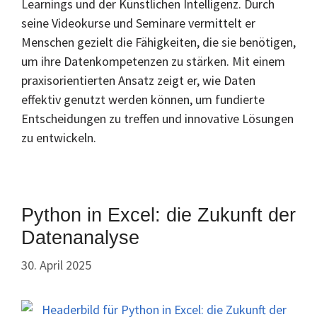
Learnings und der Künstlichen Intelligenz. Durch
seine Videokurse und Seminare vermittelt er
Menschen gezielt die Fähigkeiten, die sie benötigen,
um ihre Datenkompetenzen zu stärken. Mit einem
praxisorientierten Ansatz zeigt er, wie Daten
effektiv genutzt werden können, um fundierte
Entscheidungen zu treffen und innovative Lösungen
zu entwickeln.
Python in Excel: die Zukunft der
Datenanalyse
30. April 2025