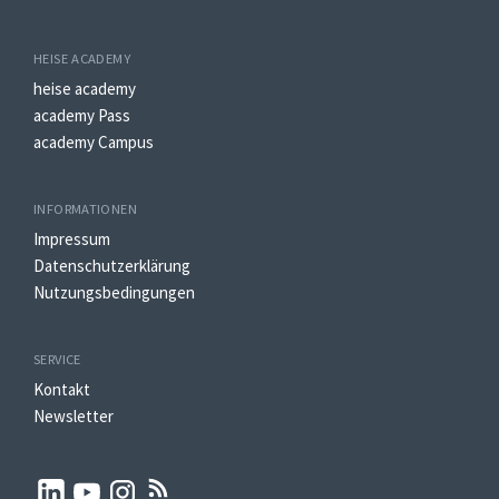
HEISE ACADEMY
heise academy
academy Pass
academy Campus
INFORMATIONEN
Impressum
Datenschutzerklärung
Nutzungsbedingungen
SERVICE
Kontakt
Newsletter