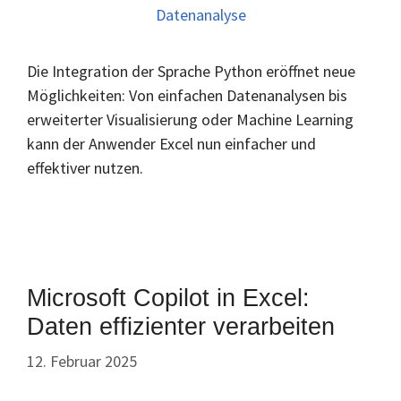
Die Integration der Sprache Python eröffnet neue
Möglichkeiten: Von einfachen Datenanalysen bis
erweiterter Visualisierung oder Machine Learning
kann der Anwender Excel nun einfacher und
effektiver nutzen.
Microsoft Copilot in Excel:
Daten effizienter verarbeiten
12. Februar 2025