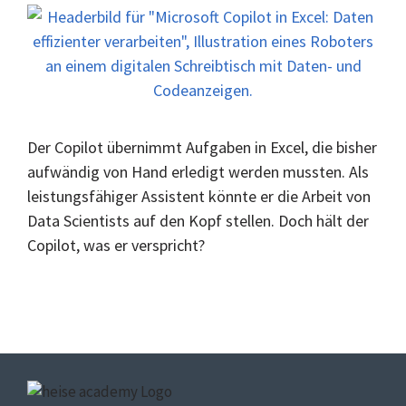
Der Copilot übernimmt Aufgaben in Excel, die bisher
aufwändig von Hand erledigt werden mussten. Als
leistungsfähiger Assistent könnte er die Arbeit von
Data Scientists auf den Kopf stellen. Doch hält der
Copilot, was er verspricht?