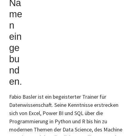
Fabio Basler ist ein begeisterter Trainer für
Datenwissenschaft. Seine Kenntnisse erstrecken
sich von Excel, Power BI und SQL über die
Programmierung in Python und R bis hin zu
modernen Themen der Data Science, des Machine