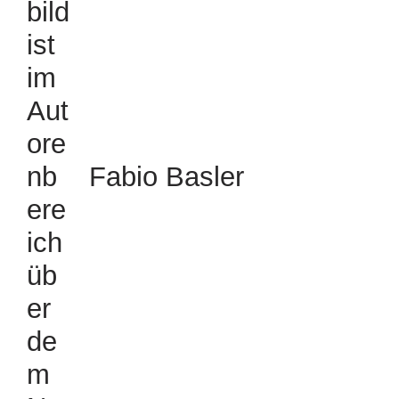
Fabio Basler