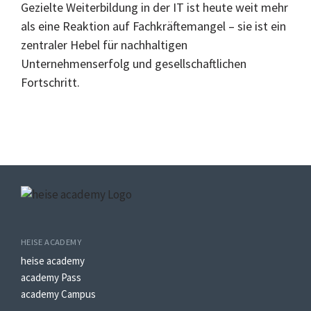
Gezielte Weiterbildung in der IT ist heute weit mehr
als eine Reaktion auf Fachkräftemangel – sie ist ein
zentraler Hebel für nachhaltigen
Unternehmenserfolg und gesellschaftlichen
Fortschritt.
HEISE ACADEMY
heise academy
academy Pass
academy Campus