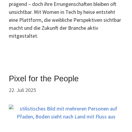
prägend – doch ihre Errungenschaften bleiben oft
unsichtbar. Mit Women in Tech by heise entsteht
eine Plattform, die weibliche Perspektiven sichtbar
macht und die Zukunft der Branche aktiv
mitgestaltet.
Pixel for the People
22. Juli 2025