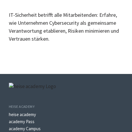
IT-Sicherheit betrifft alle Mitarbeitenden: Erfahre,
wie Unternehmen Cybersecurity als gemeinsame
Verantwortung etablieren, Risiken minimieren und
Vertrauen stärken.
HEISE ACADEMY
heise academy
academy Pass
academy Campus