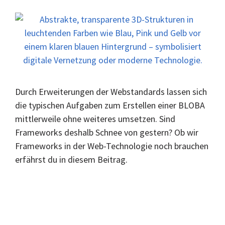
Durch Erweiterungen der Webstandards lassen sich
die typischen Aufgaben zum Erstellen einer BLOBA
mittlerweile ohne weiteres umsetzen. Sind
Frameworks deshalb Schnee von gestern? Ob wir
Frameworks in der Web-Technologie noch brauchen
erfährst du in diesem Beitrag.