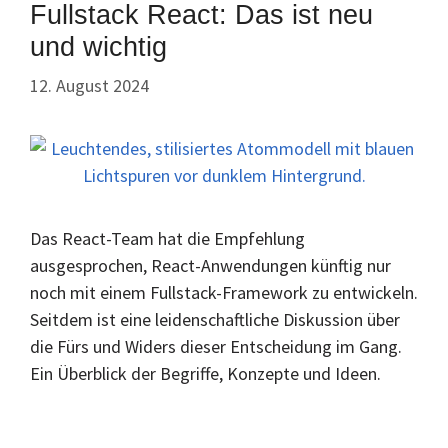
Fullstack React: Das ist neu
und wichtig
12. August 2024
Das React-Team hat die Empfehlung
ausgesprochen, React-Anwendungen künftig nur
noch mit einem Fullstack-Framework zu entwickeln.
Seitdem ist eine leidenschaftliche Diskussion über
die Fürs und Widers dieser Entscheidung im Gang.
Ein Überblick der Begriffe, Konzepte und Ideen.