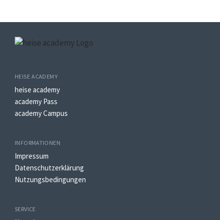
HEISE ACADEMY
heise academy
academy Pass
academy Campus
INFORMATIONEN
Impressum
Datenschutzerklärung
Nutzungsbedingungen
SERVICE