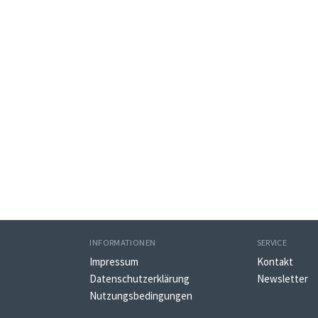
INFORMATIONEN
SERVICE
Impressum
Kontakt
Datenschutzerklärung
Newsletter
Nutzungsbedingungen