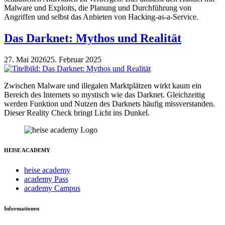
Malware und Exploits, die Planung und Durchführung von
Angriffen und selbst das Anbieten von Hacking-as-a-Service.
Das Darknet: Mythos und Realität
27. Mai 2026
25. Februar 2025
Zwischen Malware und illegalen Marktplätzen wirkt kaum ein
Bereich des Internets so mystisch wie das Darknet. Gleichzeitig
werden Funktion und Nutzen des Darknets häufig missverstanden.
Dieser Reality Check bringt Licht ins Dunkel.
HEISE ACADEMY
heise academy
academy Pass
academy Campus
Informationen