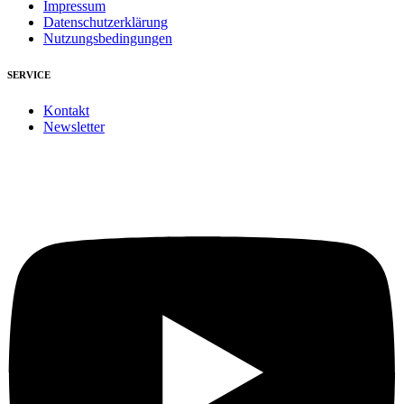
Impressum
Datenschutzerklärung
Nutzungsbedingungen
SERVICE
Kontakt
Newsletter