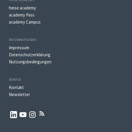
heise academy
academy Pass
academy Campus
INFORMATIONEN
Impressum
Datenschutzerklärung
Nutzungsbedingungen
SERVICE
Kontakt
Newsletter