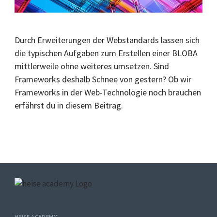
Durch Erweiterungen der Webstandards lassen sich
die typischen Aufgaben zum Erstellen einer BLOBA
mittlerweile ohne weiteres umsetzen. Sind
Frameworks deshalb Schnee von gestern? Ob wir
Frameworks in der Web-Technologie noch brauchen
erfährst du in diesem Beitrag.
HEISE ACADEMY