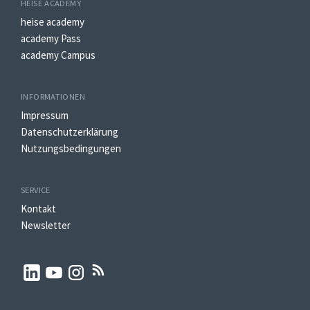
HEISE ACADEMY
heise academy
academy Pass
academy Campus
INFORMATIONEN
Impressum
Datenschutzerklärung
Nutzungsbedingungen
SERVICE
Kontakt
Newsletter