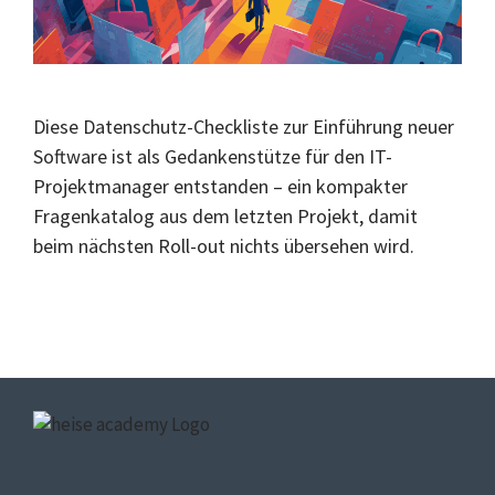
Diese Datenschutz-Checkliste zur Einführung neuer
Software ist als Gedankenstütze für den IT-
Projektmanager entstanden – ein kompakter
Fragenkatalog aus dem letzten Projekt, damit
beim nächsten Roll-out nichts übersehen wird.