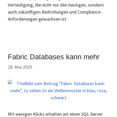
Verteidigung, die nicht nur den heutigen, sondern
auch zukünftigen Bedrohungen und Compliance-
Anforderungen gewachsen ist.
Fabric Databases kann mehr
28. Mai 2025
Mit wenigen Klicks erhalten wir einen SQL-Server