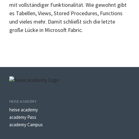
mit vollständiger Funktionalität. Wie gewohnt gibt
es Tabellen, Views, Stored Procedures, Functions
und vieles mehr. Damit schließt sich die letzte
große Lücke in Microsoft Fabric.
HEISE ACADEMY
heise academy
academy Pass
academy Campus