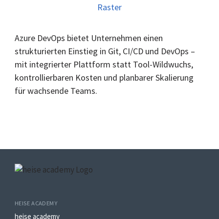
Azure DevOps bietet Unternehmen einen
strukturierten Einstieg in Git, CI/CD und DevOps –
mit integrierter Plattform statt Tool-Wildwuchs,
kontrollierbaren Kosten und planbarer Skalierung
für wachsende Teams.
HEISE ACADEMY
heise academy