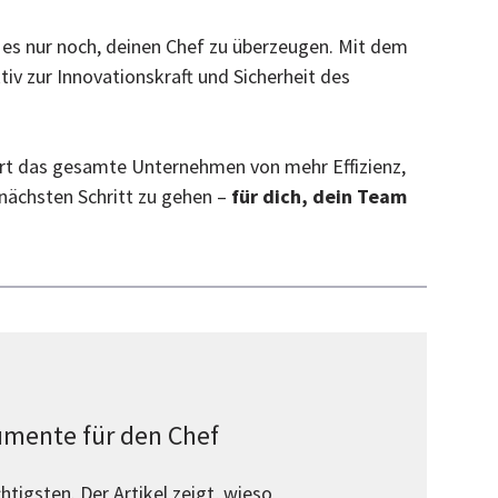
t es nur noch, deinen Chef zu überzeugen. Mit dem
tiv zur Innovationskraft und Sicherheit des
rt das gesamte Unternehmen von mehr Effizienz,
 nächsten Schritt zu gehen –
für dich, dein Team
gumente für den Chef
htigsten. Der Artikel zeigt, wieso