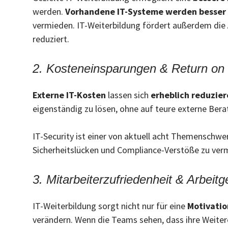
werden.
Vorhandene IT-Systeme
werden besser 
vermieden. IT-Weiterbildung fördert außerdem die
reduziert.
2. Kosteneinsparungen & Return on
Externe IT-Kosten
lassen sich
erheblich reduzier
eigenständig zu lösen, ohne auf teure externe Ber
IT-Security ist einer von aktuell acht Themenschw
Sicherheitslücken und Compliance-Verstöße zu verm
3. Mitarbeiterzufriedenheit & Arbeitge
IT-Weiterbildung sorgt nicht nur für eine
Motivatio
verändern. Wenn die Teams sehen, dass ihre Weite