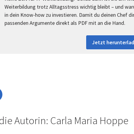
Weiterbildung trotz Alltagsstress wichtig bleibt – und wa
in dein Know-how zu investieren. Damit du deinen Chef di
passenden Argumente direkt als PDF mit an die Hand.
Jetzt herunterla
die Autorin: Carla Maria Hoppe