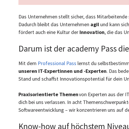
Das Unternehmen stellt sicher, dass Mitarbeitende
Dadurch bleibt das Unternehmen
agil
und kann sich
fördert auch eine Kultur der
Innovation
, die das U
Darum ist der academy Pass die 
Mit dem
Professional Pass
lernst du selbstbestimm
unseren IT-Expertinnen und -Experten
. Das bede
Stand und schaffst Innovationspotential für dein 
Praxisorientierte Themen
von Experten aus der IT
dich bei uns verlassen. In acht Themenschwerpunkte
Softwareentwicklung – wir konzentrieren uns auf 
Know-how auf höchstem Niveau fü