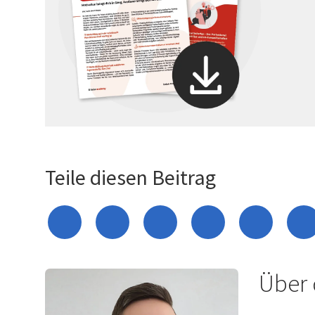
Teile diesen Beitrag
Über 