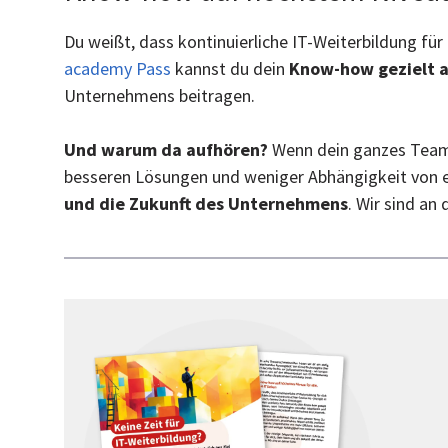
Du weißt, dass kontinuierliche IT-Weiterbildung für
academy Pass
kannst du dein
Know-how gezielt 
Unternehmens beitragen.
Und warum da aufhören?
Wenn dein ganzes Team 
besseren Lösungen und weniger Abhängigkeit von ext
und die Zukunft des Unternehmens
. Wir sind an 