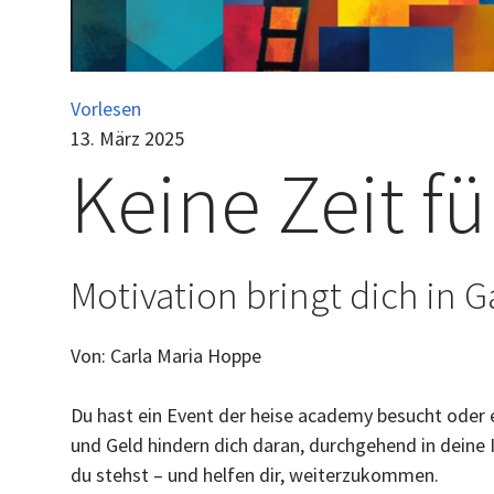
Vorlesen
13. März 2025
Keine Zeit fü
Motivation bringt dich in G
Von: Carla Maria Hoppe
Du hast ein Event der heise academy besucht oder 
und Geld hindern dich daran, durchgehend in deine 
du stehst – und helfen dir, weiterzukommen.