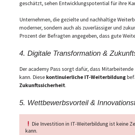
geschätzt, sehen Entwicklungspotential für ihre Karr
Unternehmen, die gezielte und nachhaltige Weiter
moderner, sondern auch als zuverlässiger und zuk
Prozent der Befragten angegeben, dass gute Weiter
4. Digitale Transformation & Zukunft
Der academy Pass sorgt dafür, dass Mitarbeitend
kann. Diese
kontinuierliche IT-Weiterbildung
bef
Zukunftssicherheit
.
5. Wettbewerbsvorteil & Innovationsf
Die Investition in IT-Weiterbildung ist keine
kann.