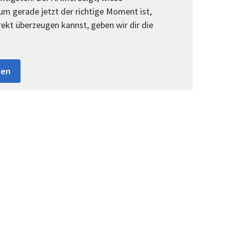
rum gerade jetzt der richtige Moment ist,
rekt überzeugen kannst, geben wir dir die
den