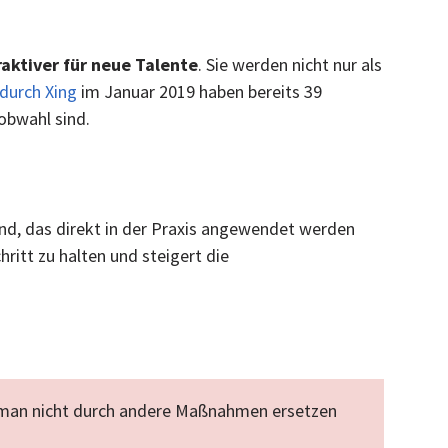
raktiver für neue Talente
. Sie werden nicht nur als
durch Xing
im Januar 2019 haben bereits 39
obwahl sind.
nd, das direkt in der Praxis angewendet werden
itt zu halten und steigert die
en man nicht durch andere Maßnahmen ersetzen 