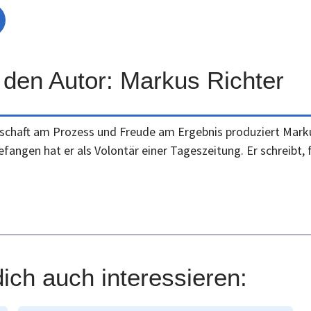
 den Autor: Markus Richter
schaft am Prozess und Freude am Ergebnis produziert Markus
fangen hat er als Volontär einer Tageszeitung. Er schreibt, 
ich auch interessieren: