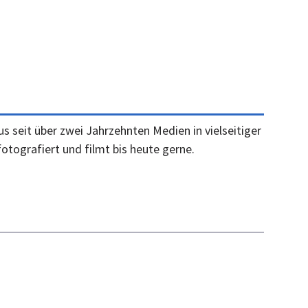
 seit über zwei Jahrzehnten Medien in vielseitiger
fotografiert und filmt bis heute gerne.