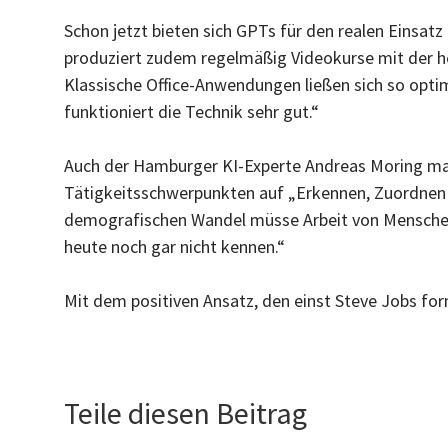
Schon jetzt bieten sich GPTs für den realen Einsatz
produziert zudem regelmäßig Videokurse mit der h
Klassische Office-Anwendungen ließen sich so opti
funktioniert die Technik sehr gut.“
Auch der Hamburger KI-Experte Andreas Moring mac
Tätigkeitsschwerpunkten auf „Erkennen, Zuordnen u
demografischen Wandel müsse Arbeit von Menschen
heute noch gar nicht kennen.“
Mit dem positiven Ansatz, den einst Steve Jobs for
Teile diesen Beitrag